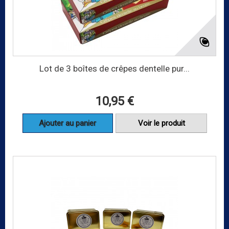
Lot de 3 boîtes de crêpes dentelle pur...
10,95 €
Ajouter au panier
Voir le produit