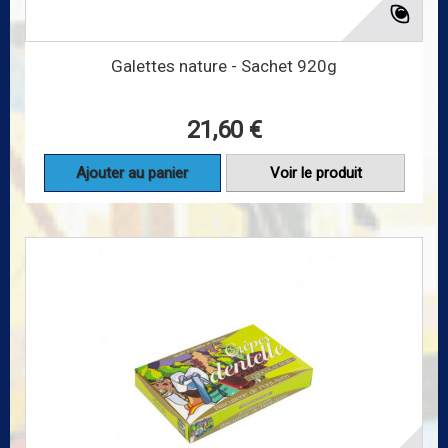
Galettes nature - Sachet 920g
21,60 €
Ajouter au panier
Voir le produit