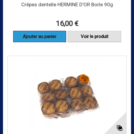
Crêpes dentelle HERMINE D'OR Boite 90g
16,00 €
Ajouter au panier
Voir le produit