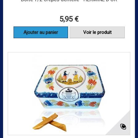
5,95 €
Ajouter au panier
Voir le produit