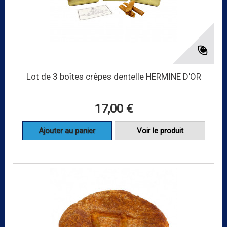
Lot de 3 boîtes crêpes dentelle HERMINE D'OR
17,00 €
Ajouter au panier
Voir le produit