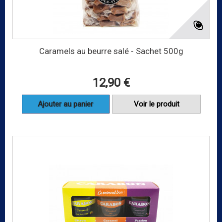
Caramels au beurre salé - Sachet 500g
12,90 €
Ajouter au panier
Voir le produit