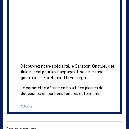
Découvrez notre spécialité, le Carabon. Onctueux et
fluide, idéal pour les nappages. Une délicieuse
gourmandise bretonne. Un vrai régal !
Le caramel se décline en bouchées pleines de
douceur ou en bonbons tendres et fondants.
Détails
Sous-catégories