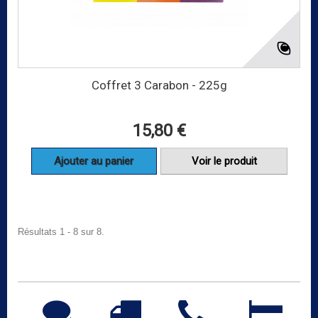
Coffret 3 Carabon - 225g
15,80 €
Ajouter au panier
Voir le produit
Résultats 1 - 8 sur 8.