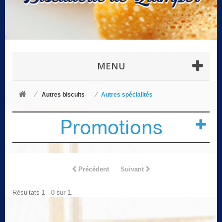
MENU
Autres biscuits
Autres spécialités
Promotions
Précédent
Suivant
Résultats 1 - 0 sur 1.