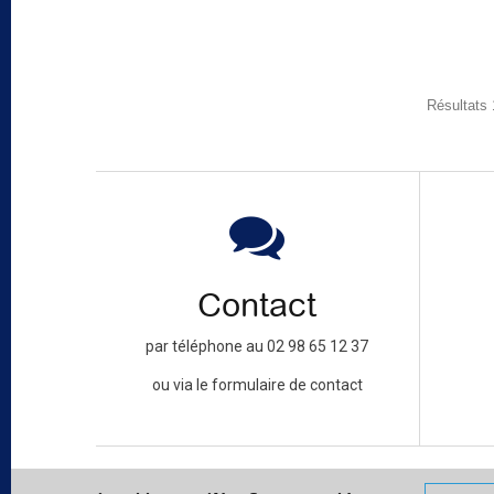
Résultats 
Contact
par téléphone au 02 98 65 12 37
ou via le formulaire de contact