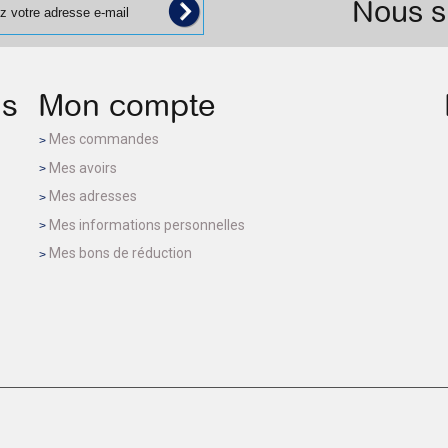
Nous s
ns
Mon compte
Mes commandes
Mes avoirs
Mes adresses
Mes informations personnelles
Mes bons de réduction