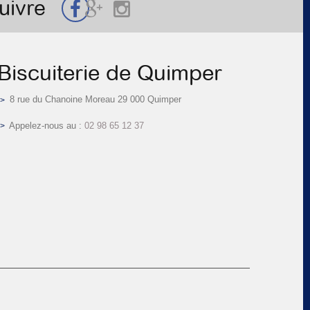
uivre
Biscuiterie de Quimper
8 rue du Chanoine Moreau 29 000 Quimper
Appelez-nous au :
02 98 65 12 37