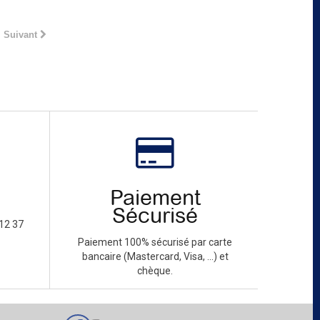
Suivant
Paiement
Sécurisé
12 37
Paiement 100% sécurisé par carte
bancaire (Mastercard, Visa, ...) et
chèque.