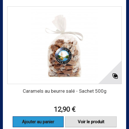
Caramels au beurre salé - Sachet 500g
12,90 €
Ajouter au panier
Voir le produit