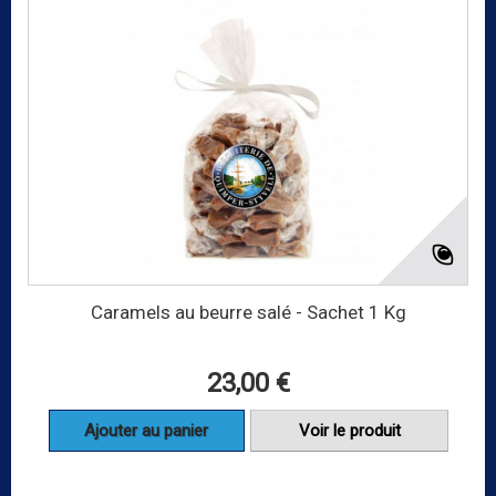
Caramels au beurre salé - Sachet 1 Kg
23,00 €
Ajouter au panier
Voir le produit