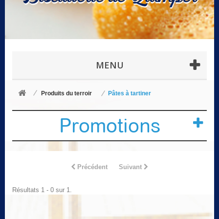
MENU
Produits du terroir
Pâtes à tartiner
Promotions
Précédent
Suivant
Résultats 1 - 0 sur 1.