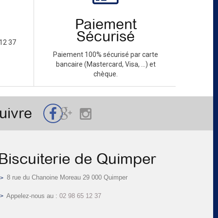
Paiement
Sécurisé
12 37
Paiement 100% sécurisé par carte
bancaire (Mastercard, Visa, ...) et
chèque.
uivre
Biscuiterie de Quimper
8 rue du Chanoine Moreau 29 000 Quimper
Appelez-nous au :
02 98 65 12 37