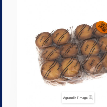
Agrandir l'image