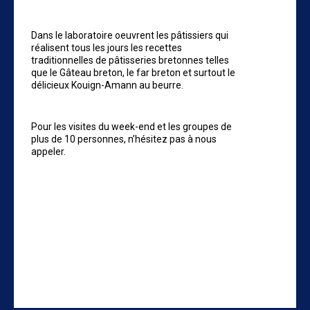
Dans le laboratoire oeuvrent les pâtissiers qui
réalisent tous les jours les recettes
traditionnelles de pâtisseries bretonnes telles
que le Gâteau breton, le far breton et surtout le
délicieux Kouign-Amann au beurre.
Pour les visites du week-end et les groupes de
plus de 10 personnes, n’hésitez pas à nous
appeler.