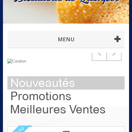
MENU
Nouveautés
Promotions
Meilleures Ventes