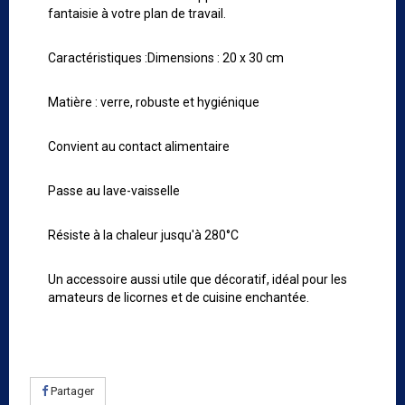
fantaisie à votre plan de travail.
Caractéristiques :Dimensions : 20 x 30 cm
Matière : verre, robuste et hygiénique
Convient au contact alimentaire
Passe au lave-vaisselle
Résiste à la chaleur jusqu'à 280°C
Un accessoire aussi utile que décoratif, idéal pour les
amateurs de licornes et de cuisine enchantée.
Partager