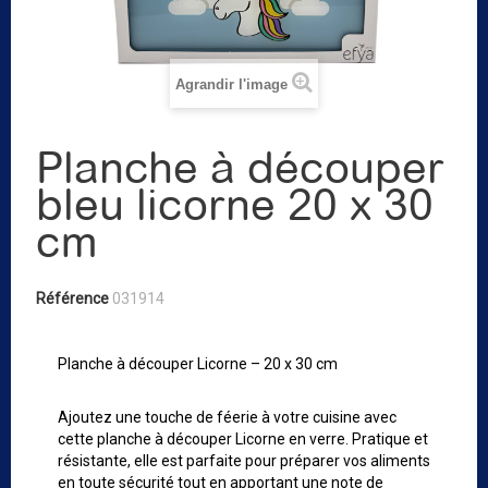
Agrandir l'image
Planche à découper
bleu licorne 20 x 30
cm
Référence
031914
Planche à découper Licorne – 20 x 30 cm
Ajoutez une touche de féerie à votre cuisine avec
cette planche à découper Licorne en verre. Pratique et
résistante, elle est parfaite pour préparer vos aliments
en toute sécurité tout en apportant une note de