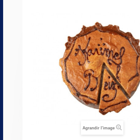
Agrandir l'image