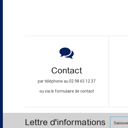
Contact
par téléphone au 02 98 65 12 37
ou via le formulaire de contact
Lettre d'informations