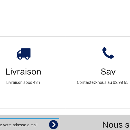
Livraison
Sav
Livraison sous 48h
Contactez-nous au 02 98 65 
Nous s